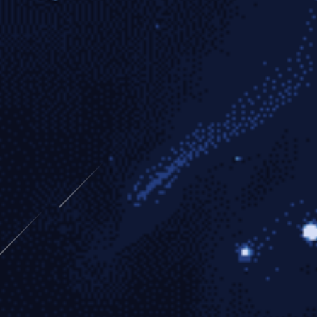
电竞直播
涵盖 LOL、CS:GO、DOTA2 等热门电竞赛事
页，满足不同电竞观众需求。
针对用户在使用 
01.
01. 平台是否合法？
02. 如何创建账户？
是的，