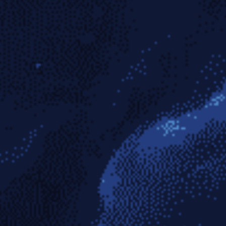
益。
 如何创建账户？
面右上角“注册”按钮，填写基础信息（用户名、密码、手机号或邮箱
全性。
 支持哪些终端设备？
设备访问，包括 PC 网页端、手机浏览器、iOS 与 Android 
。
 我的资料安全吗？
 256 位 SSL 加密、分布式服务器与多层防护策略，保障用户信息
中国) 始终将隐私保护作为平台核心。