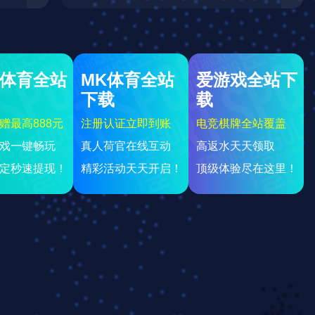
亚、欧美等区域建立本地化团队，推动技术与服务全球落
事平台品牌。
持服务