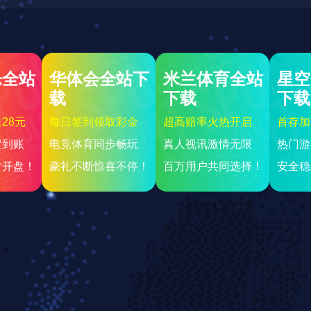
03. 国际拓展
目前bet网站入口已在东南
地，打造具有国际竞争力的赛
多样赛事服务
五大热门体育领域，bet网站入口 为您提供一站式观赛与数据支