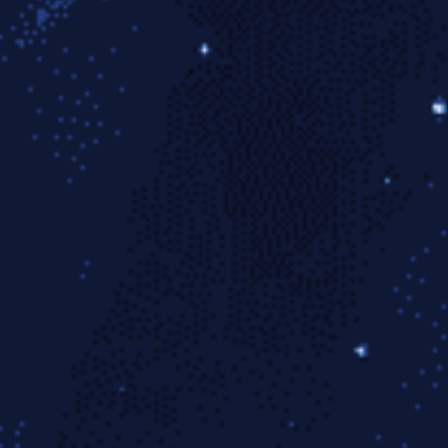
专业解说
提供专业解说音轨，深度剖析比赛亮点，提升观
赛体验，是体育发烧友的理想选择。