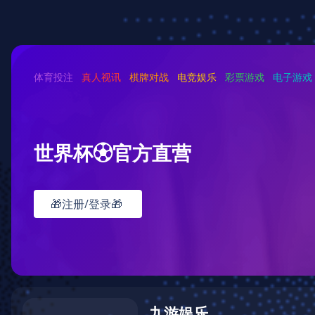
bet网站入口
A
欢迎访问
bet网站入口
，提供全面覆盖
新千场比赛