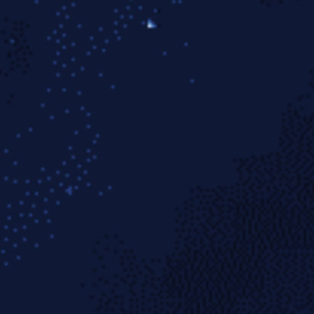
数据分析
整合球员数据、赛事统计与历史对阵记录，bet官
方版网站登录入口-bet(中国) 助您掌握全面信
息，精准了解赛况。