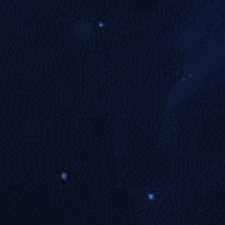
专为体育爱好者打造的移动应用平台，整合bet官方
赛事数据、智能追踪、个性推送等功能，操作流
支持
iOS / Android / Web
多平台同步，具备日
藏等人性化设置。精准呈现比赛进程，提升数据
官方正版渠道 · 安全可靠
实时数据更新 · 快速加载体验
多重加密机制 · 信息私密保护
多端无缝衔接 · 随时查看赛事
高清视频专区 · 畅享沉浸式观赛
立即下载 App
网页版入口